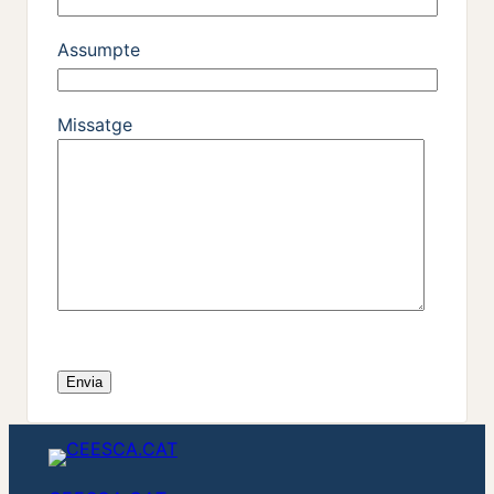
Assumpte
Missatge