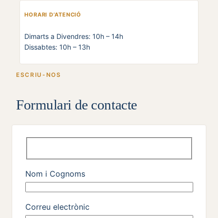
HORARI D’ATENCIÓ
Dimarts a Divendres: 10h – 14h
Dissabtes: 10h – 13h
ESCRIU-NOS
Formulari de contacte
Nom i Cognoms
Correu electrònic